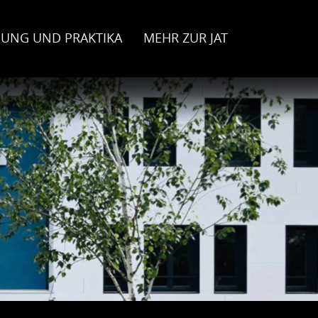
DUNG UND PRAKTIKA
MEHR ZUR JAT