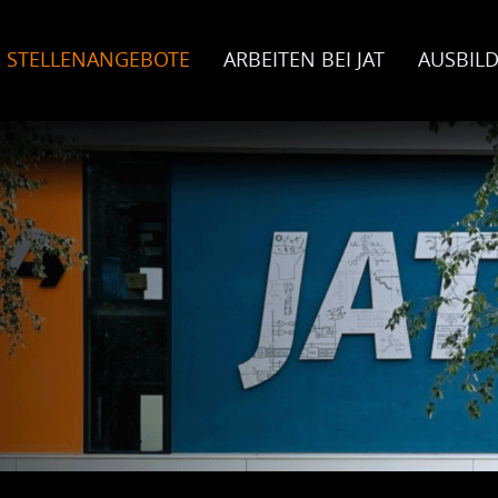
STELLENANGEBOTE
ARBEITEN BEI JAT
AUSBIL